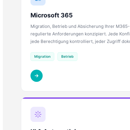
Microsoft 365
Migration, Betrieb und Absicherung Ihrer M365
regulierte Anforderungen konzipiert. Jede Konfi
jede Berechtigung kontrolliert, jeder Zugriff do
Migration
Betrieb