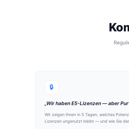
Kom
Reguli
🔒
„Wir haben E5-Lizenzen — aber Pur
Wir zeigen Ihnen in 5 Tagen, welches Potenz
Lizenzen ungenutzt bleibt — und wie Sie den