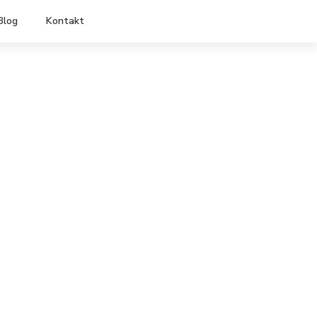
Blog
Kontakt