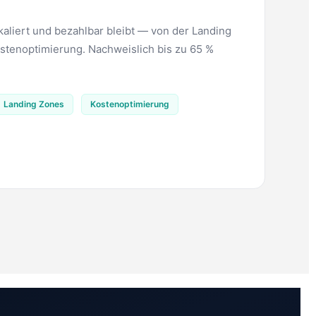
skaliert und bezahlbar bleibt — von der Landing
stenoptimierung. Nachweislich bis zu 65 %
Landing Zones
Kostenoptimierung