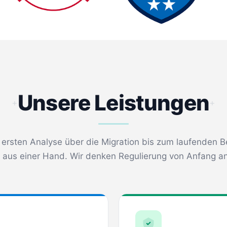
Unsere Leistungen
+
+
 ersten Analyse über die Migration bis zum laufenden B
s aus einer Hand. Wir denken Regulierung von Anfang an