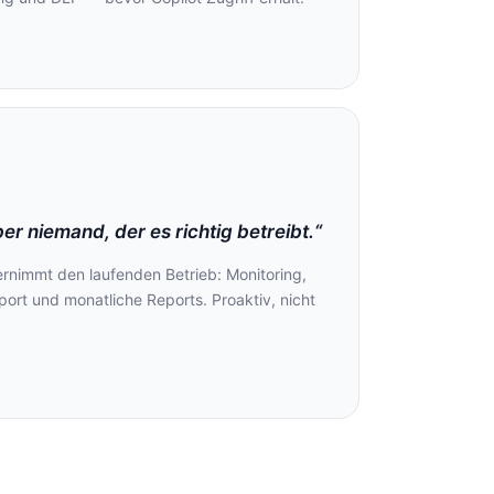
r niemand, der es richtig betreibt.“
nimmt den laufenden Betrieb: Monitoring,
ort und monatliche Reports. Proaktiv, nicht