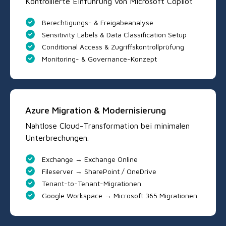
Kontrollierte Einführung von Microsoft Copilot
Berechtigungs- & Freigabeanalyse
Sensitivity Labels & Data Classification Setup
Conditional Access & Zugriffskontrollprüfung
Monitoring- & Governance-Konzept
Azure Migration & Modernisierung
Nahtlose Cloud-Transformation bei minimalen
Unterbrechungen.
Exchange → Exchange Online
Fileserver → SharePoint / OneDrive
Tenant-to-Tenant-Migrationen
Google Workspace → Microsoft 365 Migrationen