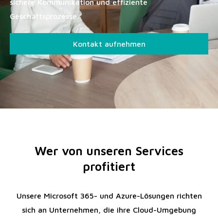
sichere Kommunikation und effiziente
Geschäftsprozesse.
Kontakt aufnehmen
Wer von unseren Services
profitiert
Unsere Microsoft 365- und Azure-Lösungen richten
sich an Unternehmen, die ihre Cloud-Umgebung