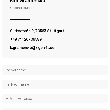
Kim Gramenske
Geschäftsführer
Curiestraße 2, 70563 Stuttgart
+49 711 20709589
k.gramenske@kigen-it.de