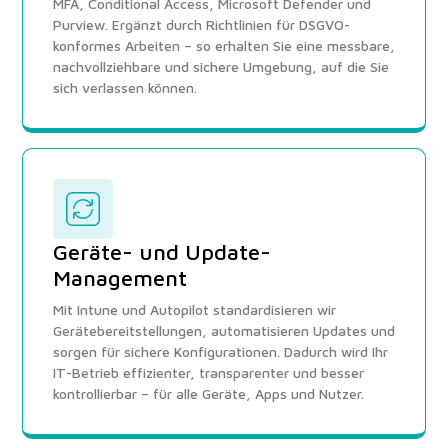
MFA, Conditional Access, Microsoft Defender und
Purview. Ergänzt durch Richtlinien für DSGVO-
konformes Arbeiten – so erhalten Sie eine messbare,
nachvollziehbare und sichere Umgebung, auf die Sie
sich verlassen können.
Geräte- und Update-
Management
Mit Intune und Autopilot standardisieren wir
Gerätebereitstellungen, automatisieren Updates und
sorgen für sichere Konfigurationen. Dadurch wird Ihr
IT-Betrieb effizienter, transparenter und besser
kontrollierbar – für alle Geräte, Apps und Nutzer.