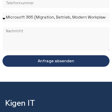
Anfrage absenden
Kigen IT