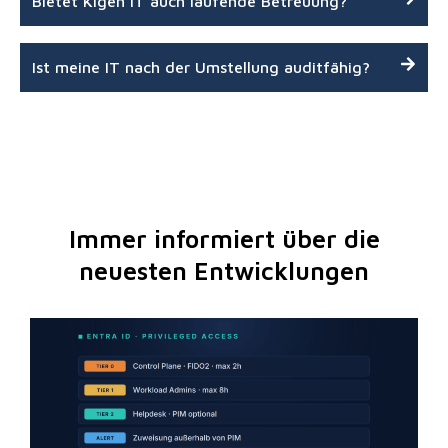
Bietet Kigen IT auch laufende Betreuung?
Ist meine IT nach der Umstellung auditfähig?
Immer informiert über die
neuesten Entwicklungen