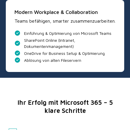
Modern Workplace & Collaboration
Teams befähigen, smarter zusammenzuarbeiten.
Einführung & Optimierung von Microsoft Teams
SharePoint Online (Intranet,
Dokumentenmanagement)
OneDrive for Business Setup & Optimierung
Ablösung von alten Fileservern
Ihr Erfolg mit Microsoft 365 – 5
klare Schritte