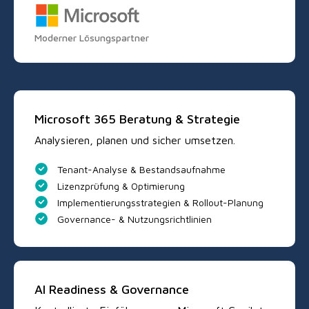
Moderner Lösungspartner
Microsoft 365 Beratung & Strategie
Analysieren, planen und sicher umsetzen.
Tenant-Analyse & Bestandsaufnahme
Lizenzprüfung & Optimierung
Implementierungsstrategien & Rollout-Planung
Governance- & Nutzungsrichtlinien
AI Readiness & Governance