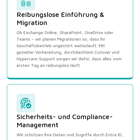
Reibungslose Einführung &
Migration
Ob Exchange Online, SharePoint, OneDrive oder
Teams – wir planen Migrationen so, dass Ihr
Geschäftsbetrieb ungestört weiterläuft. Mit
gezielter Vorbereitung, durchdachtem Cutover und
Hypercare-Support sorgen wir dafür, dass alles vom
ersten Tag an reibungslos läuft.
Sicherheits- und Compliance-
Management
Wir schützen Ihre Daten und Zugriffe durch Entra ID,