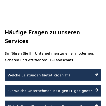
Häufige Fragen zu unseren
Services
So führen Sie Ihr Unternehmen zu einer modernen,
sicheren und effizienten IT-Landschaft.
Welche Leistungen bietet Kigen IT?
Für welche Unternehmen ist Kigen IT geeignet?