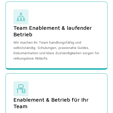
Team Enablement & laufender
Betrieb
Wir machen Ihr Team handlungsfähig und
selbstständig: Schulungen, praxisnahe Guides,
Dokumentation und klare Zuständigkeiten sorgen für
reibungslose Abläufe.
Enablement & Betrieb für Ihr
Team