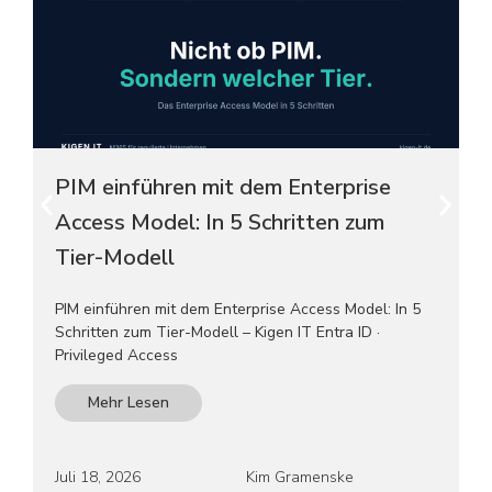
PIM einführen mit dem Enterprise
Access Model: In 5 Schritten zum
Tier-Modell
PIM einführen mit dem Enterprise Access Model: In 5
Schritten zum Tier-Modell – Kigen IT Entra ID ·
Privileged Access
Mehr Lesen
Juli 18, 2026
Kim Gramenske