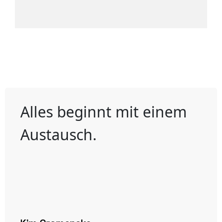
Alles beginnt mit einem
Austausch.