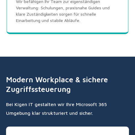
Wir befähigen Ihr Team zur eigenständigen
Verwaltung: Schulungen, praxisnahe Guides und
klare Zuständigkeiten sorgen für schnelle
Einarbeitung und stabile Abläufe.
Modern Workplace & sichere
Zugriffssteuerung
Bei Kigen IT gestalten wir Ihre Microsoft 365
Umgebung klar strukturiert und sicher.