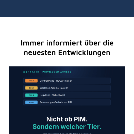
Immer informiert über die
neuesten Entwicklungen