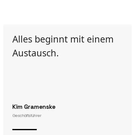
Alles beginnt mit einem
Austausch.
Kim Gramenske
Geschäftsführer