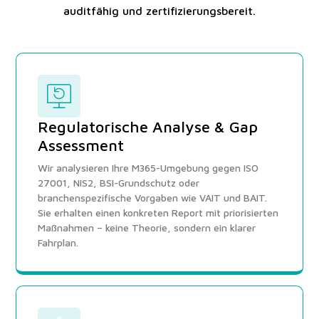
auditfähig und zertifizierungsbereit.
Regulatorische Analyse & Gap
Assessment
Wir analysieren Ihre M365-Umgebung gegen ISO
27001, NIS2, BSI-Grundschutz oder
branchenspezifische Vorgaben wie VAIT und BAIT.
Sie erhalten einen konkreten Report mit priorisierten
Maßnahmen – keine Theorie, sondern ein klarer
Fahrplan.