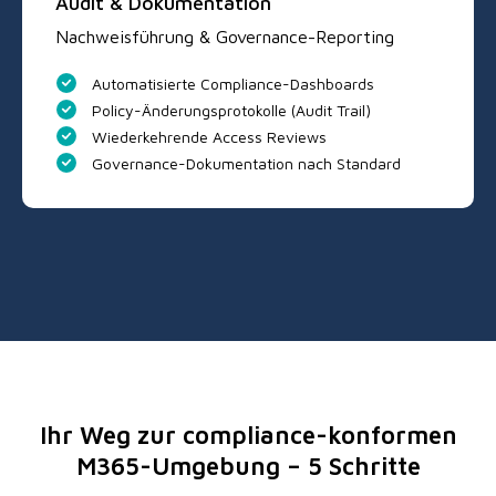
Audit & Dokumentation
Nachweisführung & Governance-Reporting
Automatisierte Compliance-Dashboards
Policy-Änderungsprotokolle (Audit Trail)
Wiederkehrende Access Reviews
Governance-Dokumentation nach Standard
Ihr Weg zur compliance-konformen
M365-Umgebung – 5 Schritte