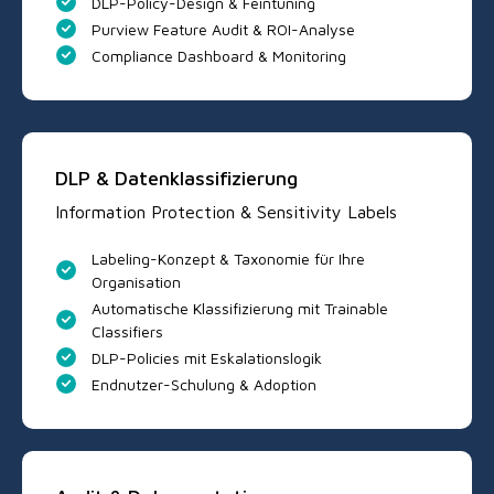
DLP-Policy-Design & Feintuning
Purview Feature Audit & ROI-Analyse
Compliance Dashboard & Monitoring
DLP & Datenklassifizierung
Information Protection & Sensitivity Labels
Labeling-Konzept & Taxonomie für Ihre
Organisation
Automatische Klassifizierung mit Trainable
Classifiers
DLP-Policies mit Eskalationslogik
Endnutzer-Schulung & Adoption