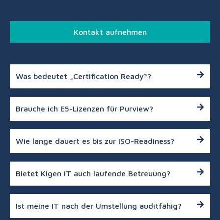
Kontakt aufnehmen
Was bedeutet „Certification Ready“?
Brauche ich E5-Lizenzen für Purview?
Wie lange dauert es bis zur ISO-Readiness?
Bietet Kigen IT auch laufende Betreuung?
Ist meine IT nach der Umstellung auditfähig?