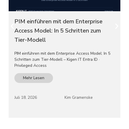
PIM einführen mit dem Enterprise
Access Model: In 5 Schritten zum
Tier-Modell
PIM einführen mit dem Enterprise Access Model: In 5
Schritten zum Tier-Modell – Kigen IT Entra ID ·
Privileged Access
Mehr Lesen
Juli 18, 2026
Kim Gramenske