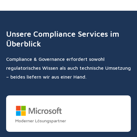
Unsere Compliance Services im
Überblick
Compliance & Governance erfordert sowohl
regulatorisches Wissen als auch technische Umsetzung
– beides liefern wir aus einer Hand.
Moderner Lösungspartner