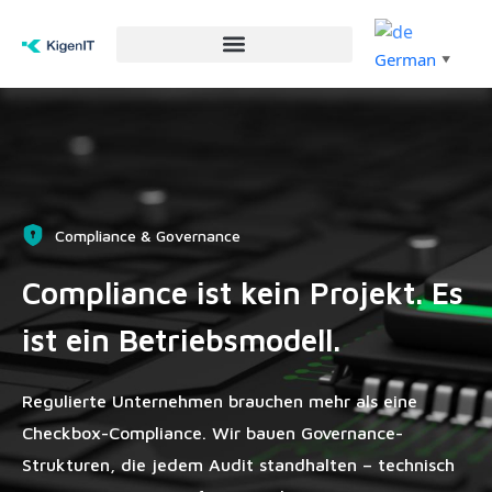
German
▼
Compliance & Governance
Compliance ist kein Projekt. Es
ist ein Betriebsmodell.
Regulierte Unternehmen brauchen mehr als eine
Checkbox-Compliance. Wir bauen Governance-
Strukturen, die jedem Audit standhalten – technisch