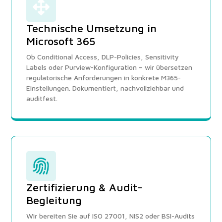
Technische Umsetzung in
Microsoft 365
Ob Conditional Access, DLP-Policies, Sensitivity
Labels oder Purview-Konfiguration – wir übersetzen
regulatorische Anforderungen in konkrete M365-
Einstellungen. Dokumentiert, nachvollziehbar und
auditfest.
Zertifizierung & Audit-
Begleitung
Wir bereiten Sie auf ISO 27001, NIS2 oder BSI-Audits