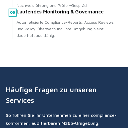
Nachweisführung und Prüfer-Gespräch.
Laufendes Monitoring & Governance
05
Automatisierte Compliance-Reports, Access Reviews
und Policy-Überwachung. Ihre Umgebung bleibt
dauerhaft auditfähig.
Häufige Fragen zu unseren
Services
So führen Sie Ihr Unternehmen zu einer compliance-
konformen, auditierbaren M365-Umgebung.