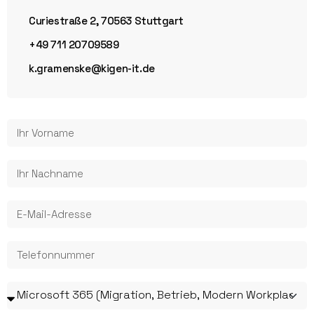
Curiestraße 2, 70563 Stuttgart
+49 711 20709589
k.gramenske@kigen-it.de