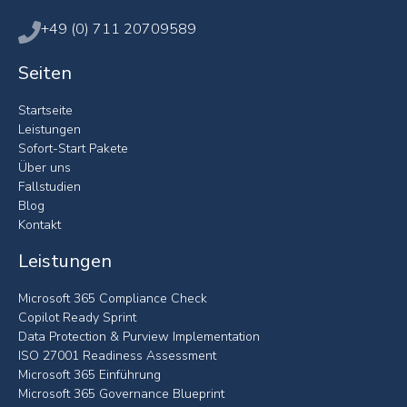
+49 (0) 711 20709589
Seiten
Startseite
Leistungen
Sofort-Start Pakete
Über uns
Fallstudien
Blog
Kontakt
Leistungen
Microsoft 365 Compliance Check
Copilot Ready Sprint
Data Protection & Purview Implementation
ISO 27001 Readiness Assessment
Microsoft 365 Einführung
Microsoft 365 Governance Blueprint