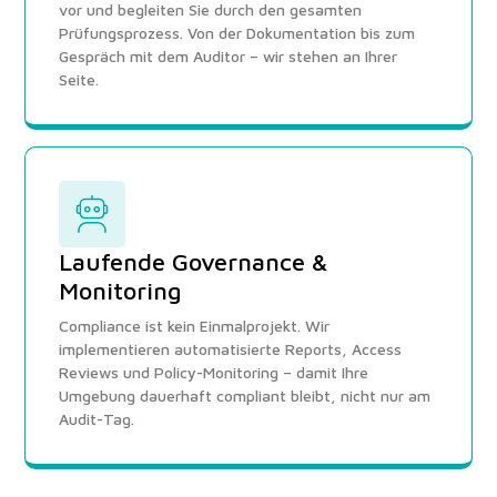
vor und begleiten Sie durch den gesamten
Prüfungsprozess. Von der Dokumentation bis zum
Gespräch mit dem Auditor – wir stehen an Ihrer
Seite.
Laufende Governance &
Monitoring
Compliance ist kein Einmalprojekt. Wir
implementieren automatisierte Reports, Access
Reviews und Policy-Monitoring – damit Ihre
Umgebung dauerhaft compliant bleibt, nicht nur am
Audit-Tag.