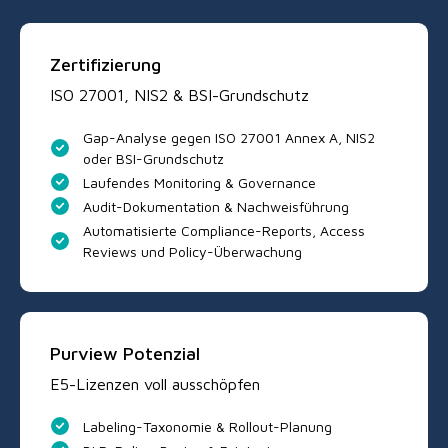
Zertifizierung
ISO 27001, NIS2 & BSI-Grundschutz
Gap-Analyse gegen ISO 27001 Annex A, NIS2
oder BSI-Grundschutz
Laufendes Monitoring & Governance
Audit-Dokumentation & Nachweisführung
Automatisierte Compliance-Reports, Access
Reviews und Policy-Überwachung
Purview Potenzial
E5-Lizenzen voll ausschöpfen
Labeling-Taxonomie & Rollout-Planung