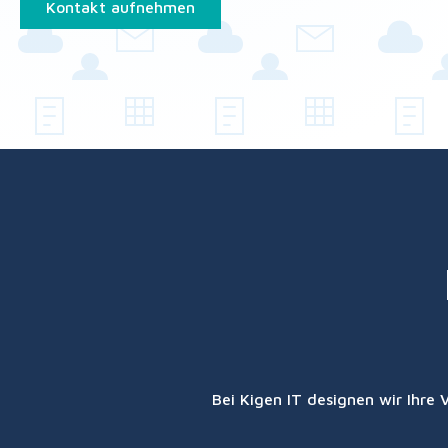
Kontakt aufnehmen
Bei Kigen IT designen wir Ihre