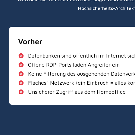
Hochsicherheits-Architekt
Vorher
Datenbanken sind öffentlich im Internet sic
Offene RDP-Ports laden Angreifer ein
Keine Filterung des ausgehenden Datenver
Flaches" Netzwerk (ein Einbruch = alles ko
Unsicherer Zugriff aus dem Homeoffice