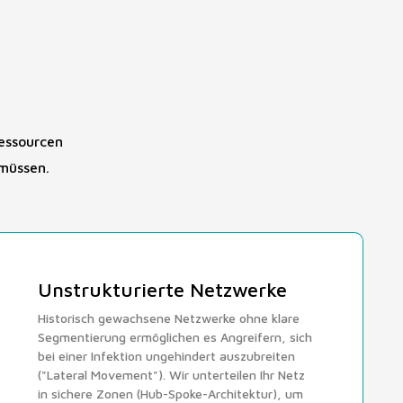
essourcen
müssen.
Unstrukturierte Netzwerke
Historisch gewachsene Netzwerke ohne klare
Segmentierung ermöglichen es Angreifern, sich
bei einer Infektion ungehindert auszubreiten
("Lateral Movement"). Wir unterteilen Ihr Netz
in sichere Zonen (Hub-Spoke-Architektur), um