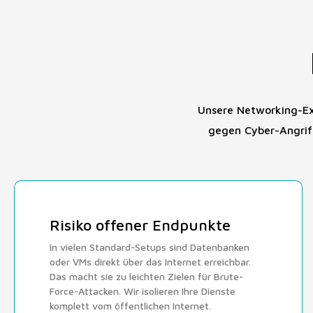
Unsere Networking-Exp
gegen Cyber-Angriff
Risiko offener Endpunkte
In vielen Standard-Setups sind Datenbanken
oder VMs direkt über das Internet erreichbar.
Das macht sie zu leichten Zielen für Brute-
Force-Attacken. Wir isolieren Ihre Dienste
komplett vom öffentlichen Internet.