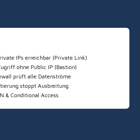
ivate IPs erreichbar (Private Link)
ugriff ohne Public IP (Bastion)
ewall prüft alle Datenströme
ierung stoppt Ausbreitung
N & Conditional Access