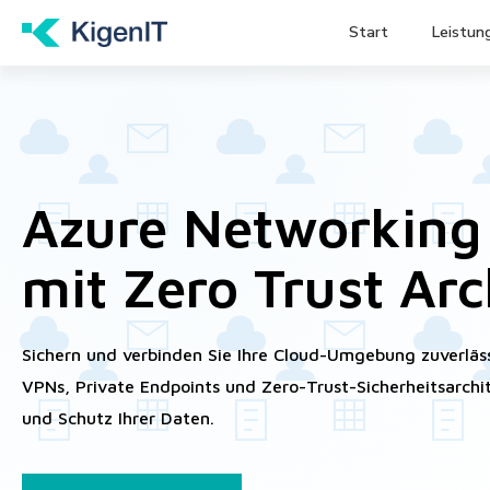
Start
Leistun
Azure Networking 
mit Zero Trust Arc
Sichern und verbinden Sie Ihre Cloud-Umgebung zuverläss
VPNs, Private Endpoints und Zero-Trust-Sicherheitsarchi
und Schutz Ihrer Daten.