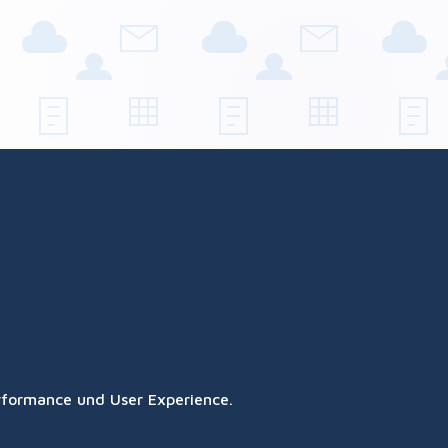
erformance und User Experience.