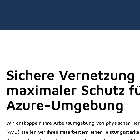
Sichere Vernetzung
maximaler Schutz fü
Azure-Umgebung
Wir entkoppeln Ihre Arbeitsumgebung von physischer Har
(AVD) stellen wir Ihren Mitarbeitern einen leistungsstar