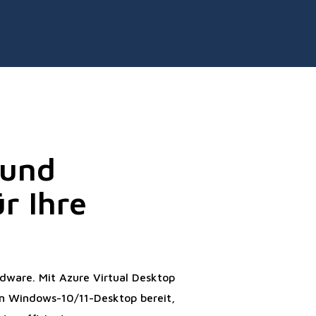
 und
r Ihre
dware. Mit Azure Virtual Desktop
ken Windows-10/11-Desktop bereit,