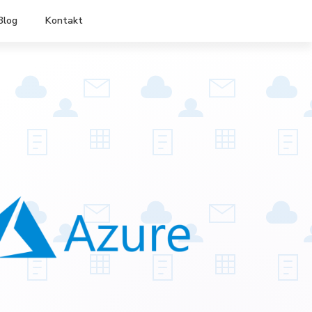
Blog
Kontakt