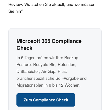
Review: Wo stehen Sie aktuell, und wo müssen
Sie hin?
Microsoft 365 Compliance
Check
In 5 Tagen prüfen wir Ihre Backup-
Posture: Recycle Bin, Retention,
Drittanbieter, Air-Gap. Plus:
branchenspezifische Soll-Vorgabe und
Migrationsplan in 8 bis 12 Wochen.
Zum Compliance Check