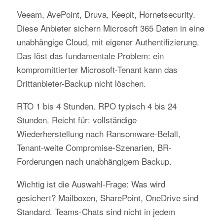
Veeam, AvePoint, Druva, Keepit, Hornetsecurity.
Diese Anbieter sichern Microsoft 365 Daten in eine
unabhängige Cloud, mit eigener Authentifizierung.
Das löst das fundamentale Problem: ein
kompromittierter Microsoft-Tenant kann das
Drittanbieter-Backup nicht löschen.
RTO 1 bis 4 Stunden. RPO typisch 4 bis 24
Stunden. Reicht für: vollständige
Wiederherstellung nach Ransomware-Befall,
Tenant-weite Compromise-Szenarien, BR-
Forderungen nach unabhängigem Backup.
Wichtig ist die Auswahl-Frage: Was wird
gesichert? Mailboxen, SharePoint, OneDrive sind
Standard. Teams-Chats sind nicht in jedem