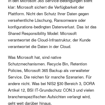
In den Microsoft 365 Service-Bedingungen steht
klar: Microsoft sichert die Verfügbarkeit der
Plattform. Nicht den Schutz Ihrer Daten gegen
versehentliche Löschung, Ransomware oder
konfigurations-bedingten Datenverlust. Das ist das
Shared Responsibility Model: Microsoft
verantwortet die Cloud-Infrastruktur, der Kunde
verantwortet die Daten in der Cloud.
Was Microsoft hat, sind native
Schutzmechanismen. Recycle Bin, Retention
Policies, Microsoft 365 Backup als verwalteter
Service. Die reichen für manche Szenarien. Für
andere nicht. Was bei NIS2 §30 Bereich 3, DORA
Artikel 12, BSI IT-Grundschutz CON.3 und vielen
branchenspezifischen Aufsichten verlangt wird,
geht weit darüber hinaus.