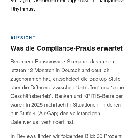
Rhythmus.
AUFSICHT
Was die Compliance-Praxis erwartet
Bei einem Ransomware-Szenario, das in den
letzten 12 Monaten in Deutschland deutlich
zugenommen hat, entscheidet die Backup-Stufe
über die Differenz zwischen "betroffen" und "ohne
Geschäftsbetrieb". Banken und KRITIS-Betreiber
waren in 2025 mehrfach in Situationen, in denen
nur Stufe 4 (Air-Gap) den vollständigen
Datenverlust verhindert hat.
In Reviews finden wir folgendes Bild: 90 Prozent