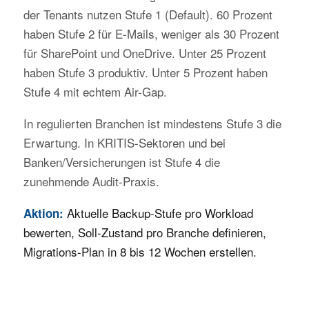
der Tenants nutzen Stufe 1 (Default). 60 Prozent
haben Stufe 2 für E-Mails, weniger als 30 Prozent
für SharePoint und OneDrive. Unter 25 Prozent
haben Stufe 3 produktiv. Unter 5 Prozent haben
Stufe 4 mit echtem Air-Gap.
In regulierten Branchen ist mindestens Stufe 3 die
Erwartung. In KRITIS-Sektoren und bei
Banken/Versicherungen ist Stufe 4 die
zunehmende Audit-Praxis.
Aktuelle Backup-Stufe pro Workload
Aktion:
bewerten, Soll-Zustand pro Branche definieren,
Migrations-Plan in 8 bis 12 Wochen erstellen.