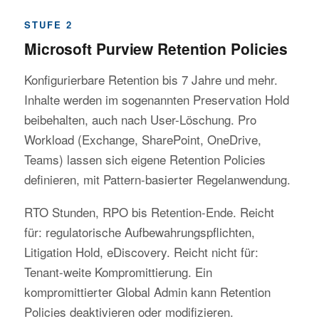
STUFE 2
Microsoft Purview Retention Policies
Konfigurierbare Retention bis 7 Jahre und mehr.
Inhalte werden im sogenannten Preservation Hold
beibehalten, auch nach User-Löschung. Pro
Workload (Exchange, SharePoint, OneDrive,
Teams) lassen sich eigene Retention Policies
definieren, mit Pattern-basierter Regelanwendung.
RTO Stunden, RPO bis Retention-Ende. Reicht
für: regulatorische Aufbewahrungspflichten,
Litigation Hold, eDiscovery. Reicht nicht für:
Tenant-weite Kompromittierung. Ein
kompromittierter Global Admin kann Retention
Policies deaktivieren oder modifizieren.