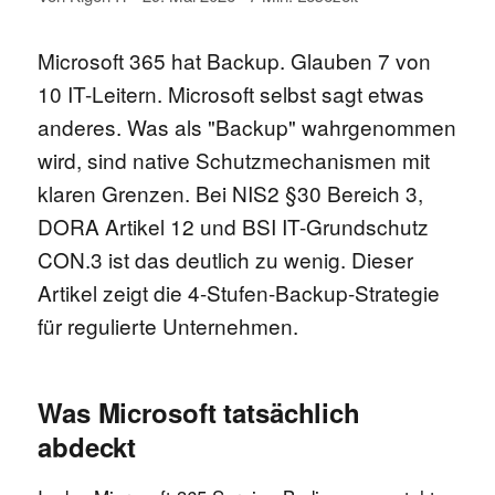
Microsoft 365 hat Backup. Glauben 7 von
10 IT-Leitern. Microsoft selbst sagt etwas
anderes. Was als "Backup" wahrgenommen
wird, sind native Schutzmechanismen mit
klaren Grenzen. Bei NIS2 §30 Bereich 3,
DORA Artikel 12 und BSI IT-Grundschutz
CON.3 ist das deutlich zu wenig. Dieser
Artikel zeigt die 4-Stufen-Backup-Strategie
für regulierte Unternehmen.
Was Microsoft tatsächlich
abdeckt