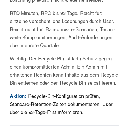
RTO Minuten, RPO bis 93 Tage. Reicht für:
einzelne versehentliche Löschungen durch User.
Reicht nicht für: Ransomware-Szenarien, Tenant-
weite Kompromittierungen, Audit-Anforderungen
über mehrere Quartale.
Wichtig: Der Recycle Bin ist kein Schutz gegen
einen kompromittierten Admin. Ein Admin mit
erhaltenen Rechten kann Inhalte aus dem Recycle
Bin entfernen oder den Recycle Bin selbst leeren.
Recycle-Bin-Konfiguration prüfen,
Aktion:
Standard-Retention-Zeiten dokumentieren, User
über die 93-Tage-Frist informieren.