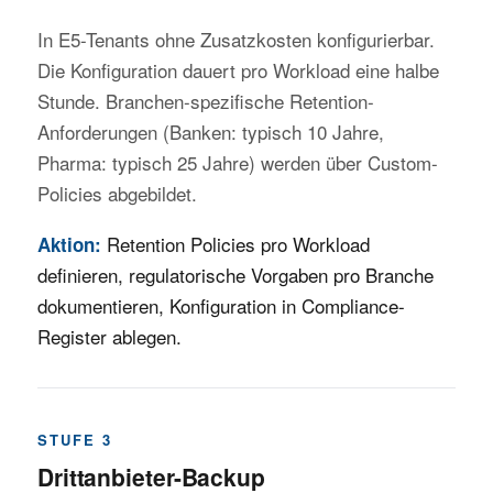
In E5-Tenants ohne Zusatzkosten konfigurierbar.
Die Konfiguration dauert pro Workload eine halbe
Stunde. Branchen-spezifische Retention-
Anforderungen (Banken: typisch 10 Jahre,
Pharma: typisch 25 Jahre) werden über Custom-
Policies abgebildet.
Retention Policies pro Workload
Aktion:
definieren, regulatorische Vorgaben pro Branche
dokumentieren, Konfiguration in Compliance-
Register ablegen.
STUFE 3
Drittanbieter-Backup