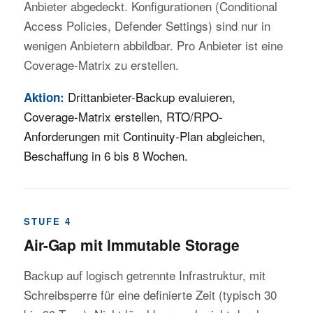
Anbieter abgedeckt. Konfigurationen (Conditional
Access Policies, Defender Settings) sind nur in
wenigen Anbietern abbildbar. Pro Anbieter ist eine
Coverage-Matrix zu erstellen.
Drittanbieter-Backup evaluieren,
Aktion:
Coverage-Matrix erstellen, RTO/RPO-
Anforderungen mit Continuity-Plan abgleichen,
Beschaffung in 6 bis 8 Wochen.
STUFE 4
Air-Gap mit Immutable Storage
Backup auf logisch getrennte Infrastruktur, mit
Schreibsperre für eine definierte Zeit (typisch 30