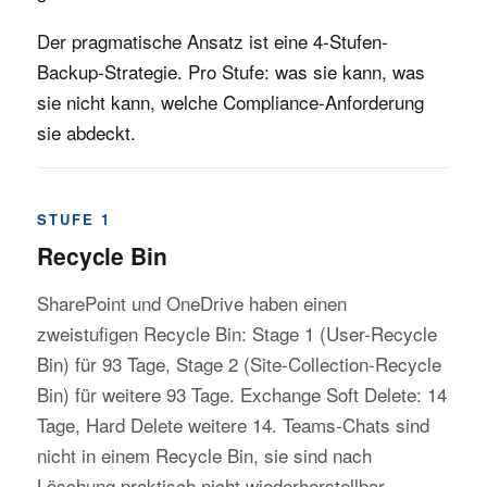
Der pragmatische Ansatz ist eine 4-Stufen-
Backup-Strategie. Pro Stufe: was sie kann, was
sie nicht kann, welche Compliance-Anforderung
sie abdeckt.
STUFE 1
Recycle Bin
SharePoint und OneDrive haben einen
zweistufigen Recycle Bin: Stage 1 (User-Recycle
Bin) für 93 Tage, Stage 2 (Site-Collection-Recycle
Bin) für weitere 93 Tage. Exchange Soft Delete: 14
Tage, Hard Delete weitere 14. Teams-Chats sind
nicht in einem Recycle Bin, sie sind nach
Löschung praktisch nicht wiederherstellbar.