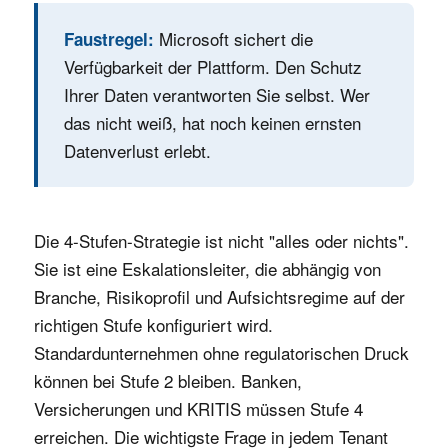
Microsoft sichert die
Faustregel:
Verfügbarkeit der Plattform. Den Schutz
Ihrer Daten verantworten Sie selbst. Wer
das nicht weiß, hat noch keinen ernsten
Datenverlust erlebt.
Die 4-Stufen-Strategie ist nicht "alles oder nichts".
Sie ist eine Eskalationsleiter, die abhängig von
Branche, Risikoprofil und Aufsichtsregime auf der
richtigen Stufe konfiguriert wird.
Standardunternehmen ohne regulatorischen Druck
können bei Stufe 2 bleiben. Banken,
Versicherungen und KRITIS müssen Stufe 4
erreichen. Die wichtigste Frage in jedem Tenant