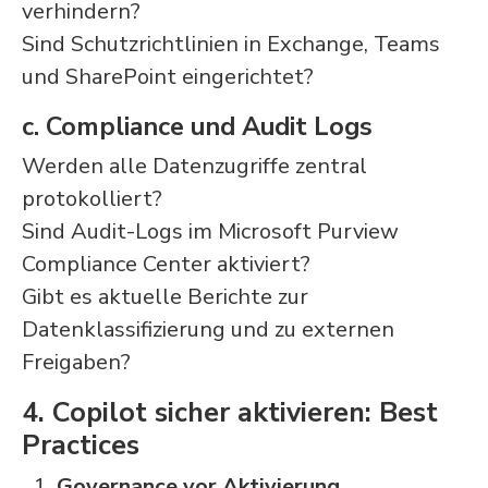
verhindern?
Sind Schutzrichtlinien in Exchange, Teams
und SharePoint eingerichtet?
c. Compliance und Audit Logs
Werden alle Datenzugriffe zentral
protokolliert?
Sind Audit-Logs im Microsoft Purview
Compliance Center aktiviert?
Gibt es aktuelle Berichte zur
Datenklassifizierung und zu externen
Freigaben?
4. Copilot sicher aktivieren: Best
Practices
Governance vor Aktivierung