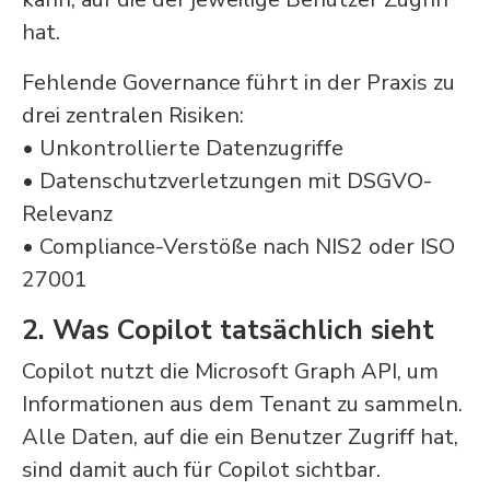
hat.
Fehlende Governance führt in der Praxis zu
drei zentralen Risiken:
• Unkontrollierte Datenzugriffe
• Datenschutzverletzungen mit DSGVO-
Relevanz
• Compliance-Verstöße nach NIS2 oder ISO
27001
2. Was Copilot tatsächlich sieht
Copilot nutzt die Microsoft Graph API, um
Informationen aus dem Tenant zu sammeln.
Alle Daten, auf die ein Benutzer Zugriff hat,
sind damit auch für Copilot sichtbar.