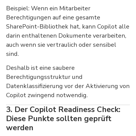
Beispiel: Wenn ein Mitarbeiter
Berechtigungen auf eine gesamte
SharePoint-Bibliothek hat, kann Copilot alle
darin enthaltenen Dokumente verarbeiten,
auch wenn sie vertraulich oder sensibel
sind.
Deshalb ist eine saubere
Berechtigungsstruktur und
Datenklassifizierung vor der Aktivierung von
Copilot zwingend notwendig.
3. Der Copilot Readiness Check:
Diese Punkte sollten geprüft
werden