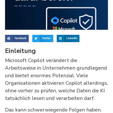
Facebook
Twitter
LinkedIn
Einleitung
Microsoft Copilot verändert die
Arbeitsweise in Unternehmen grundlegend
und bietet enormes Potenzial. Viele
Organisationen aktivieren Copilot allerdings,
ohne vorher zu prüfen, welche Daten die KI
tatsächlich lesen und verarbeiten darf.
Das kann schwerwiegende Folgen haben.