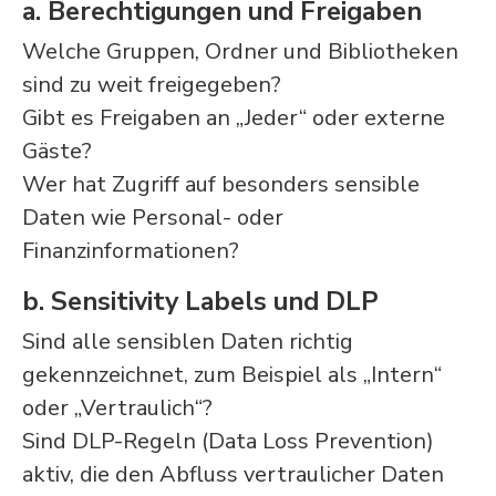
a. Berechtigungen und Freigaben
Welche Gruppen, Ordner und Bibliotheken
sind zu weit freigegeben?
Gibt es Freigaben an „Jeder“ oder externe
Gäste?
Wer hat Zugriff auf besonders sensible
Daten wie Personal- oder
Finanzinformationen?
b. Sensitivity Labels und DLP
Sind alle sensiblen Daten richtig
gekennzeichnet, zum Beispiel als „Intern“
oder „Vertraulich“?
Sind DLP-Regeln (Data Loss Prevention)
aktiv, die den Abfluss vertraulicher Daten