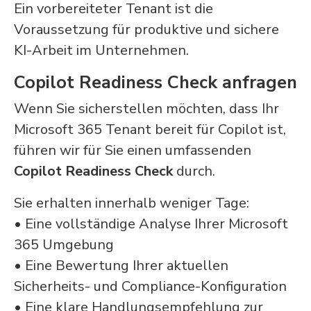
Ein vorbereiteter Tenant ist die
Voraussetzung für produktive und sichere
KI-Arbeit im Unternehmen.
Copilot Readiness Check anfragen
Wenn Sie sicherstellen möchten, dass Ihr
Microsoft 365 Tenant bereit für Copilot ist,
führen wir für Sie einen umfassenden
Copilot Readiness Check
durch.
Sie erhalten innerhalb weniger Tage:
• Eine vollständige Analyse Ihrer Microsoft
365 Umgebung
• Eine Bewertung Ihrer aktuellen
Sicherheits- und Compliance-Konfiguration
• Eine klare Handlungsempfehlung zur