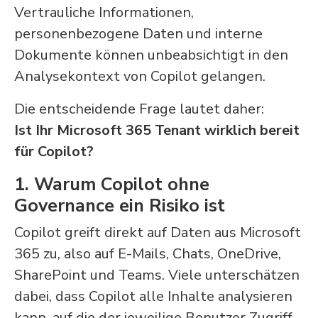
Vertrauliche Informationen,
personenbezogene Daten und interne
Dokumente können unbeabsichtigt in den
Analysekontext von Copilot gelangen.
Die entscheidende Frage lautet daher:
Ist Ihr Microsoft 365 Tenant wirklich bereit
für Copilot?
1. Warum Copilot ohne
Governance ein Risiko ist
Copilot greift direkt auf Daten aus Microsoft
365 zu, also auf E-Mails, Chats, OneDrive,
SharePoint und Teams. Viele unterschätzen
dabei, dass Copilot alle Inhalte analysieren
kann, auf die der jeweilige Benutzer Zugriff