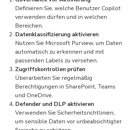
Definieren Sie, welche Benutzer Copilot
verwenden dürfen und in welchen
Bereichen.
Datenklassifizierung aktivieren
Nutzen Sie Microsoft Purview, um Daten
automatisch zu erkennen und mit
passenden Labels zu versehen.
Zugriffskontrollen prüfen
Überarbeiten Sie regelmäßig
Berechtigungen in SharePoint, Teams
und OneDrive.
Defender und DLP aktivieren
Verwenden Sie Sicherheitsrichtlinien,
um sensible Daten vor unbeabsichtigter