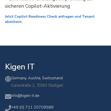
sicheren Copilot-Aktivierung
Jetzt Copilot Readiness Check anfragen und Tenant
absichern.
Kigen IT
Germany, Austria, Switzerland
Curiestraße 2, 70563 Stuttgart
info@kigen-it.de
+49 (0) 711 20709589