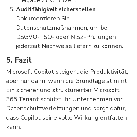
Freigabe zu schützen.
Auditfähigkeit sicherstellen
Dokumentieren Sie
Datenschutzmaßnahmen, um bei
DSGVO-, ISO- oder NIS2-Prüfungen
jederzeit Nachweise liefern zu können.
5. Fazit
Microsoft Copilot steigert die Produktivität,
aber nur dann, wenn die Grundlage stimmt.
Ein sicherer und strukturierter Microsoft
365 Tenant schützt Ihr Unternehmen vor
Datenschutzverletzungen und sorgt dafür,
dass Copilot seine volle Wirkung entfalten
kann.