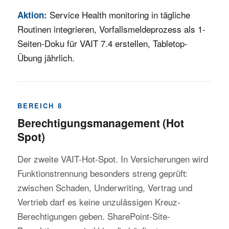
Service Health monitoring in tägliche
Aktion:
Routinen integrieren, Vorfallsmeldeprozess als 1-
Seiten-Doku für VAIT 7.4 erstellen, Tabletop-
Übung jährlich.
BEREICH 8
Berechtigungsmanagement (Hot
Spot)
Der zweite VAIT-Hot-Spot. In Versicherungen wird
Funktionstrennung besonders streng geprüft:
zwischen Schaden, Underwriting, Vertrag und
Vertrieb darf es keine unzulässigen Kreuz-
Berechtigungen geben. SharePoint-Site-