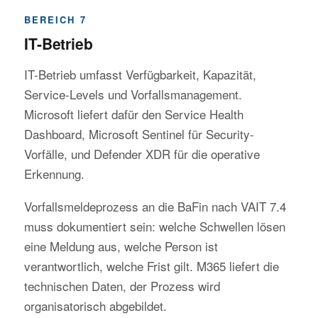
BEREICH 7
IT-Betrieb
IT-Betrieb umfasst Verfügbarkeit, Kapazität,
Service-Levels und Vorfallsmanagement.
Microsoft liefert dafür den Service Health
Dashboard, Microsoft Sentinel für Security-
Vorfälle, und Defender XDR für die operative
Erkennung.
Vorfallsmeldeprozess an die BaFin nach VAIT 7.4
muss dokumentiert sein: welche Schwellen lösen
eine Meldung aus, welche Person ist
verantwortlich, welche Frist gilt. M365 liefert die
technischen Daten, der Prozess wird
organisatorisch abgebildet.