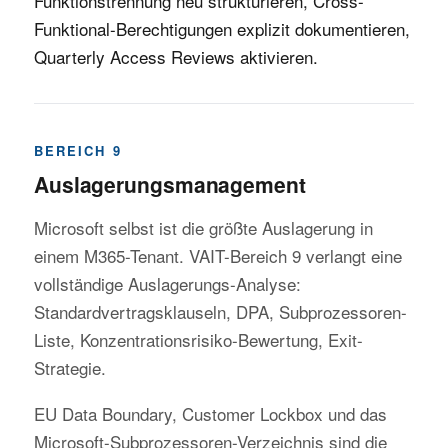
Funktionstrennung neu strukturieren, Cross-
Funktional-Berechtigungen explizit dokumentieren,
Quarterly Access Reviews aktivieren.
BEREICH 9
Auslagerungsmanagement
Microsoft selbst ist die größte Auslagerung in
einem M365-Tenant. VAIT-Bereich 9 verlangt eine
vollständige Auslagerungs-Analyse:
Standardvertragsklauseln, DPA, Subprozessoren-
Liste, Konzentrationsrisiko-Bewertung, Exit-
Strategie.
EU Data Boundary, Customer Lockbox und das
Microsoft-Subprozessoren-Verzeichnis sind die