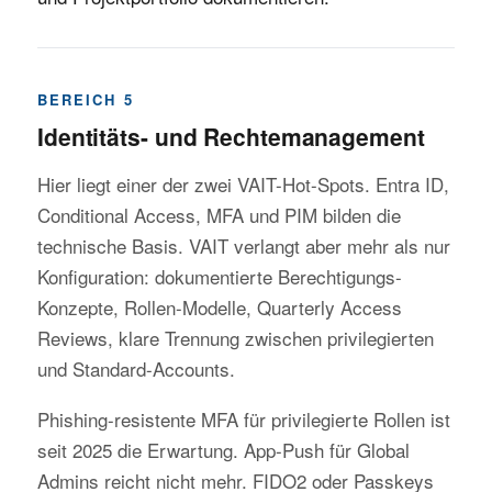
BEREICH 5
Identitäts- und Rechtemanagement
Hier liegt einer der zwei VAIT-Hot-Spots. Entra ID,
Conditional Access, MFA und PIM bilden die
technische Basis. VAIT verlangt aber mehr als nur
Konfiguration: dokumentierte Berechtigungs-
Konzepte, Rollen-Modelle, Quarterly Access
Reviews, klare Trennung zwischen privilegierten
und Standard-Accounts.
Phishing-resistente MFA für privilegierte Rollen ist
seit 2025 die Erwartung. App-Push für Global
Admins reicht nicht mehr. FIDO2 oder Passkeys