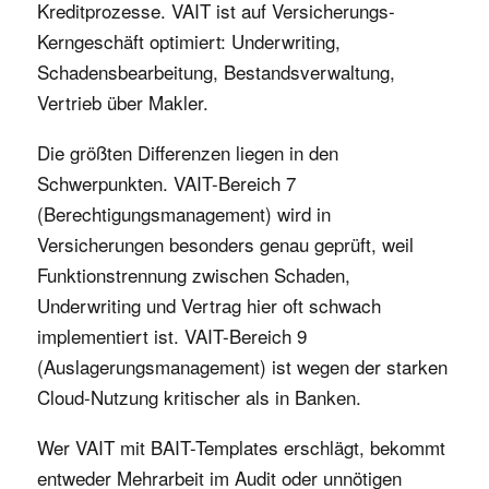
Kreditprozesse. VAIT ist auf Versicherungs-
Kerngeschäft optimiert: Underwriting,
Schadensbearbeitung, Bestandsverwaltung,
Vertrieb über Makler.
Die größten Differenzen liegen in den
Schwerpunkten. VAIT-Bereich 7
(Berechtigungsmanagement) wird in
Versicherungen besonders genau geprüft, weil
Funktionstrennung zwischen Schaden,
Underwriting und Vertrag hier oft schwach
implementiert ist. VAIT-Bereich 9
(Auslagerungsmanagement) ist wegen der starken
Cloud-Nutzung kritischer als in Banken.
Wer VAIT mit BAIT-Templates erschlägt, bekommt
entweder Mehrarbeit im Audit oder unnötigen