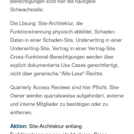
Berechtigungen sind hier die häufigste
Schwachstelle.
Die Lösung: Site-Architektur, die
Funktionstrennung physisch abbildet. Schaden-
Daten in einer Schaden-Site, Underwriting in einer
Underwriting-Site, Vertrag in einer Vertrag-Site.
Cross-Funktional-Berechtigungen werden über
explizit dokumentierte Use Cases gerechtfertigt,
nicht über generische "Alle-Lese"-Rechte.
Quarterly Access Reviews sind hier Pflicht. Site-
Owner werden quartalsweise aufgefordert, externe
und interne Mitglieder zu bestätigen oder zu
entfernen.
Site-Architektur entlang
Aktion: