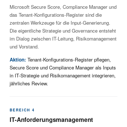
Microsoft Secure Score, Compliance Manager und
das Tenant-Konfigurations-Register sind die
zentralen Werkzeuge für die Input-Generierung.
Die eigentliche Strategie und Governance entsteht
im Dialog zwischen IT-Leitung, Risikomanagement
und Vorstand.
Tenant-Konfigurations-Register pflegen,
Aktion:
Secure Score und Compliance Manager als Inputs
in IT-Strategie und Risikomanagement integrieren,
jährliches Review.
BEREICH 4
IT-Anforderungsmanagement