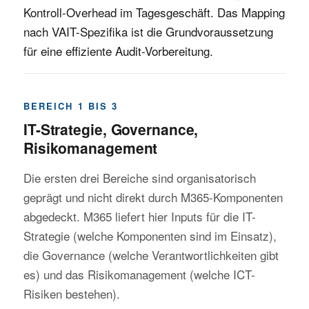
Kontroll-Overhead im Tagesgeschäft. Das Mapping
nach VAIT-Spezifika ist die Grundvoraussetzung
für eine effiziente Audit-Vorbereitung.
BEREICH 1 BIS 3
IT-Strategie, Governance,
Risikomanagement
Die ersten drei Bereiche sind organisatorisch
geprägt und nicht direkt durch M365-Komponenten
abgedeckt. M365 liefert hier Inputs für die IT-
Strategie (welche Komponenten sind im Einsatz),
die Governance (welche Verantwortlichkeiten gibt
es) und das Risikomanagement (welche ICT-
Risiken bestehen).