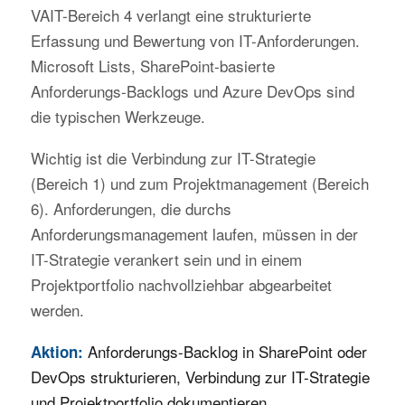
VAIT-Bereich 4 verlangt eine strukturierte
Erfassung und Bewertung von IT-Anforderungen.
Microsoft Lists, SharePoint-basierte
Anforderungs-Backlogs und Azure DevOps sind
die typischen Werkzeuge.
Wichtig ist die Verbindung zur IT-Strategie
(Bereich 1) und zum Projektmanagement (Bereich
6). Anforderungen, die durchs
Anforderungsmanagement laufen, müssen in der
IT-Strategie verankert sein und in einem
Projektportfolio nachvollziehbar abgearbeitet
werden.
Anforderungs-Backlog in SharePoint oder
Aktion:
DevOps strukturieren, Verbindung zur IT-Strategie
und Projektportfolio dokumentieren.