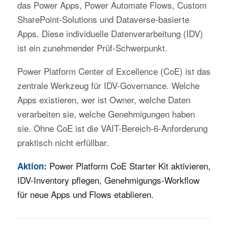
das Power Apps, Power Automate Flows, Custom
SharePoint-Solutions und Dataverse-basierte
Apps. Diese individuelle Datenverarbeitung (IDV)
ist ein zunehmender Prüf-Schwerpunkt.
Power Platform Center of Excellence (CoE) ist das
zentrale Werkzeug für IDV-Governance. Welche
Apps existieren, wer ist Owner, welche Daten
verarbeiten sie, welche Genehmigungen haben
sie. Ohne CoE ist die VAIT-Bereich-6-Anforderung
praktisch nicht erfüllbar.
Power Platform CoE Starter Kit aktivieren,
Aktion:
IDV-Inventory pflegen, Genehmigungs-Workflow
für neue Apps und Flows etablieren.