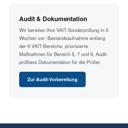
Audit & Dokumentation
Wir bereiten Ihre VAIT-Sonderprüfung in 5
Wochen vor: Bestandsaufnahme entlang
der 9 VAIT-Bereiche, priorisierte
Maßnahmen für Bereich 5, 7 und 9, Audit-
prüfbare Dokumentation für die Prüfer.
Zur Audit-Vorbereitung