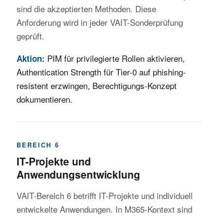
sind die akzeptierten Methoden. Diese
Anforderung wird in jeder VAIT-Sonderprüfung
geprüft.
PIM für privilegierte Rollen aktivieren,
Aktion:
Authentication Strength für Tier-0 auf phishing-
resistent erzwingen, Berechtigungs-Konzept
dokumentieren.
BEREICH 6
IT-Projekte und
Anwendungsentwicklung
VAIT-Bereich 6 betrifft IT-Projekte und individuell
entwickelte Anwendungen. In M365-Kontext sind