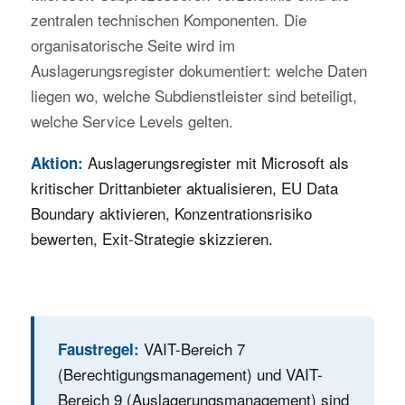
zentralen technischen Komponenten. Die
organisatorische Seite wird im
Auslagerungsregister dokumentiert: welche Daten
liegen wo, welche Subdienstleister sind beteiligt,
welche Service Levels gelten.
Auslagerungsregister mit Microsoft als
Aktion:
kritischer Drittanbieter aktualisieren, EU Data
Boundary aktivieren, Konzentrationsrisiko
bewerten, Exit-Strategie skizzieren.
VAIT-Bereich 7
Faustregel:
(Berechtigungsmanagement) und VAIT-
Bereich 9 (Auslagerungsmanagement) sind