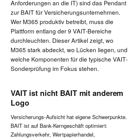
Anforderungen an die IT) sind das Pendant
zur BAIT für Versicherungsunternehmen.
Wer M365 produktiv betreibt, muss die
Plattform entlang der 9 VAIT-Bereiche
durchleuchten. Dieser Artikel zeigt, wo
M365 stark abdeckt, wo Lücken liegen, und
welche Komponenten für die typische VAIT-
Sonderprüfung im Fokus stehen.
VAIT ist nicht BAIT mit anderem
Logo
Versicherungs-Aufsicht hat eigene Schwerpunkte.
BAIT ist auf Bank-Kerngeschäft optimiert:
Zahlungsverkehr, Wertpapierhandel,