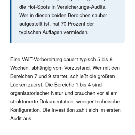
die Hot-Spots in Versicherungs-Audits.
Wer in diesen beiden Bereichen sauber
aufgestellt ist, hat 70 Prozent der
typischen Auflagen vermieden.
Eine VAIT-Vorbereitung dauert typisch 5 bis 8
Wochen, abhängig vom Vorzustand. Wer mit den
Bereichen 7 und 9 startet, schließt die größten
Lücken zuerst. Die Bereiche 1 bis 4 sind
organisatorischer Natur und brauchen vor allem
strukturierte Dokumentation, weniger technische
Konfiguration. Die Investition zahlt sich im ersten
Audit aus.