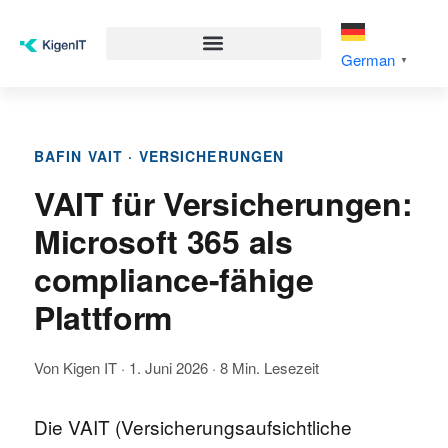
German
▼
BAFIN VAIT · VERSICHERUNGEN
VAIT für Versicherungen:
Microsoft 365 als
compliance-fähige
Plattform
Von Kigen IT · 1. Juni 2026 · 8 Min. Lesezeit
Die VAIT (Versicherungsaufsichtliche