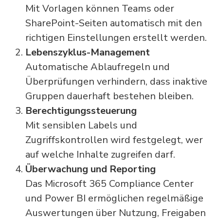
Mit Vorlagen können Teams oder
SharePoint-Seiten automatisch mit den
richtigen Einstellungen erstellt werden.
Lebenszyklus-Management
Automatische Ablaufregeln und
Überprüfungen verhindern, dass inaktive
Gruppen dauerhaft bestehen bleiben.
Berechtigungssteuerung
Mit sensiblen Labels und
Zugriffskontrollen wird festgelegt, wer
auf welche Inhalte zugreifen darf.
Überwachung und Reporting
Das Microsoft 365 Compliance Center
und Power BI ermöglichen regelmäßige
Auswertungen über Nutzung, Freigaben