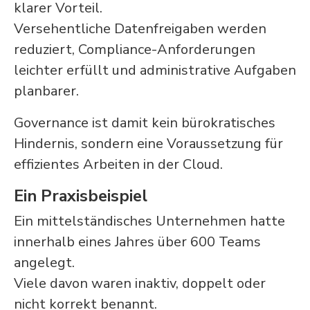
klarer Vorteil.
Versehentliche Datenfreigaben werden
reduziert, Compliance-Anforderungen
leichter erfüllt und administrative Aufgaben
planbarer.
Governance ist damit kein bürokratisches
Hindernis, sondern eine Voraussetzung für
effizientes Arbeiten in der Cloud.
Ein Praxisbeispiel
Ein mittelständisches Unternehmen hatte
innerhalb eines Jahres über 600 Teams
angelegt.
Viele davon waren inaktiv, doppelt oder
nicht korrekt benannt.