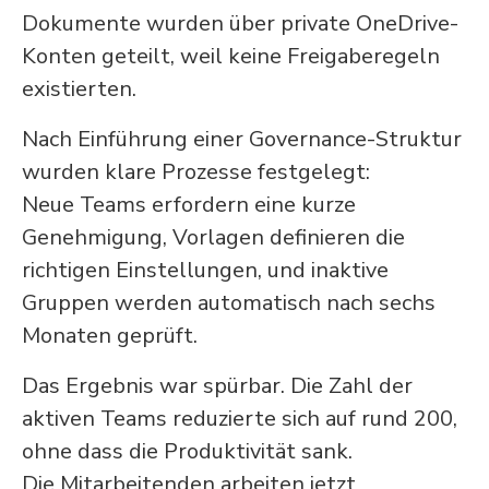
Dokumente wurden über private OneDrive-
Konten geteilt, weil keine Freigaberegeln
existierten.
Nach Einführung einer Governance-Struktur
wurden klare Prozesse festgelegt:
Neue Teams erfordern eine kurze
Genehmigung, Vorlagen definieren die
richtigen Einstellungen, und inaktive
Gruppen werden automatisch nach sechs
Monaten geprüft.
Das Ergebnis war spürbar. Die Zahl der
aktiven Teams reduzierte sich auf rund 200,
ohne dass die Produktivität sank.
Die Mitarbeitenden arbeiten jetzt