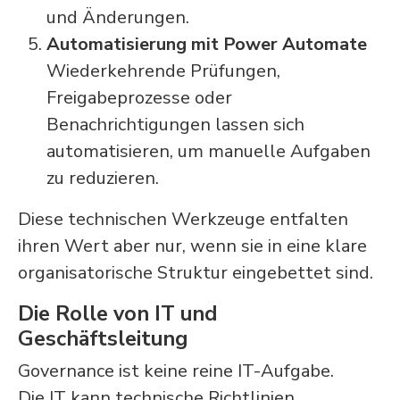
und Änderungen.
Automatisierung mit Power Automate
Wiederkehrende Prüfungen,
Freigabeprozesse oder
Benachrichtigungen lassen sich
automatisieren, um manuelle Aufgaben
zu reduzieren.
Diese technischen Werkzeuge entfalten
ihren Wert aber nur, wenn sie in eine klare
organisatorische Struktur eingebettet sind.
Die Rolle von IT und
Geschäftsleitung
Governance ist keine reine IT-Aufgabe.
Die IT kann technische Richtlinien