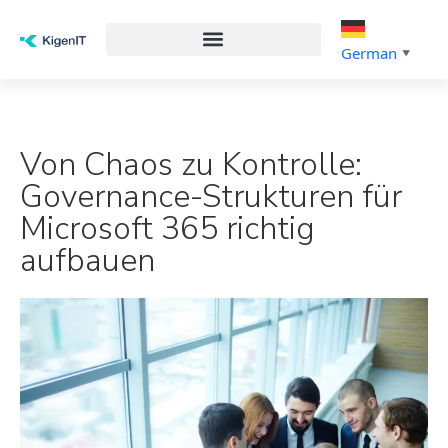
German
▼
Von Chaos zu Kontrolle:
Governance-Strukturen für
Microsoft 365 richtig
aufbauen