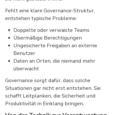
Fehlt eine klare Governance-Struktur,
entstehen typische Probleme:
Doppelte oder verwaiste Teams
Übermäßige Berechtigungen
Ungesicherte Freigaben an externe
Benutzer
Daten an Orten, die niemand mehr
überwacht
Governance sorgt dafür, dass solche
Situationen gar nicht erst entstehen. Sie
schafft Leitplanken, die Sicherheit und
Produktivität in Einklang bringen.