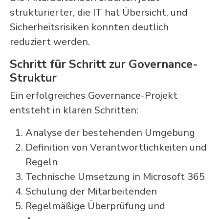
strukturierter, die IT hat Übersicht, und
Sicherheitsrisiken konnten deutlich
reduziert werden.
Schritt für Schritt zur Governance-
Struktur
Ein erfolgreiches Governance-Projekt
entsteht in klaren Schritten:
Analyse der bestehenden Umgebung
Definition von Verantwortlichkeiten und
Regeln
Technische Umsetzung in Microsoft 365
Schulung der Mitarbeitenden
Regelmäßige Überprüfung und