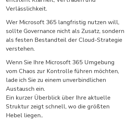
Verlässlichkeit.
Wer Microsoft 365 langfristig nutzen will,
sollte Governance nicht als Zusatz, sondern
als festen Bestandteil der Cloud-Strategie
verstehen.
Wenn Sie Ihre Microsoft 365 Umgebung
vom Chaos zur Kontrolle führen möchten,
lade ich Sie zu einem unverbindlichen
Austausch ein.
Ein kurzer Überblick über Ihre aktuelle
Struktur zeigt schnell, wo die größten
Hebel liegen..