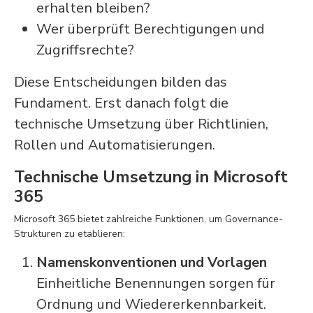
erhalten bleiben?
Wer überprüft Berechtigungen und
Zugriffsrechte?
Diese Entscheidungen bilden das
Fundament. Erst danach folgt die
technische Umsetzung über Richtlinien,
Rollen und Automatisierungen.
Technische Umsetzung in Microsoft
365
Microsoft 365 bietet zahlreiche Funktionen, um Governance-
Strukturen zu etablieren:
Namenskonventionen und Vorlagen
Einheitliche Benennungen sorgen für
Ordnung und Wiedererkennbarkeit.