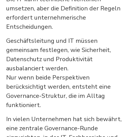
umsetzen, aber die Definition der Regeln
erfordert unternehmerische
Entscheidungen.
Geschäftsleitung und IT müssen
gemeinsam festlegen, wie Sicherheit,
Datenschutz und Produktivität
ausbalanciert werden.
Nur wenn beide Perspektiven
berücksichtigt werden, entsteht eine
Governance-Struktur, die im Alltag
funktioniert.
In vielen Unternehmen hat sich bewährt,
eine zentrale Governance-Runde