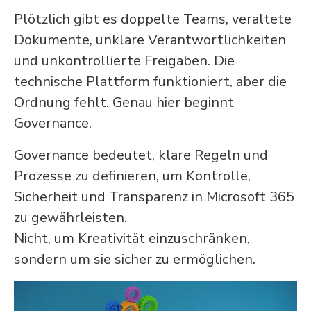
Plötzlich gibt es doppelte Teams, veraltete
Dokumente, unklare Verantwortlichkeiten
und unkontrollierte Freigaben. Die
technische Plattform funktioniert, aber die
Ordnung fehlt. Genau hier beginnt
Governance.
Governance bedeutet, klare Regeln und
Prozesse zu definieren, um Kontrolle,
Sicherheit und Transparenz in Microsoft 365
zu gewährleisten.
Nicht, um Kreativität einzuschränken,
sondern um sie sicher zu ermöglichen.