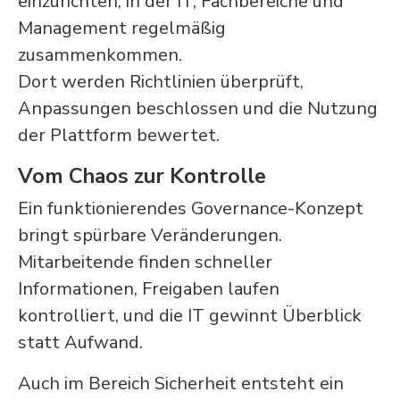
einzurichten, in der IT, Fachbereiche und
Management regelmäßig
zusammenkommen.
Dort werden Richtlinien überprüft,
Anpassungen beschlossen und die Nutzung
der Plattform bewertet.
Vom Chaos zur Kontrolle
Ein funktionierendes Governance-Konzept
bringt spürbare Veränderungen.
Mitarbeitende finden schneller
Informationen, Freigaben laufen
kontrolliert, und die IT gewinnt Überblick
statt Aufwand.
Auch im Bereich Sicherheit entsteht ein