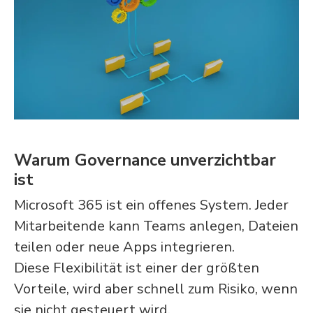
Warum Governance unverzichtbar
ist
Microsoft 365 ist ein offenes System. Jeder
Mitarbeitende kann Teams anlegen, Dateien
teilen oder neue Apps integrieren.
Diese Flexibilität ist einer der größten
Vorteile, wird aber schnell zum Risiko, wenn
sie nicht gesteuert wird.