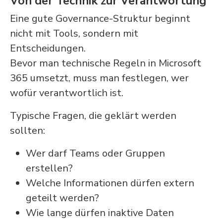
Von der Technik zur Verantwortung
Eine gute Governance-Struktur beginnt
nicht mit Tools, sondern mit
Entscheidungen.
Bevor man technische Regeln in Microsoft
365 umsetzt, muss man festlegen, wer
wofür verantwortlich ist.
Typische Fragen, die geklärt werden
sollten:
Wer darf Teams oder Gruppen
erstellen?
Welche Informationen dürfen extern
geteilt werden?
Wie lange dürfen inaktive Daten