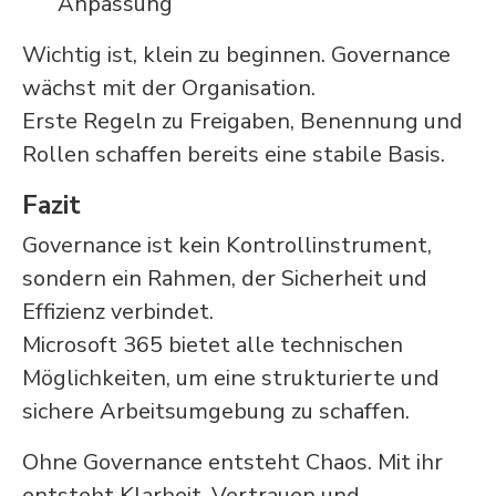
Anpassung
Wichtig ist, klein zu beginnen. Governance
wächst mit der Organisation.
Erste Regeln zu Freigaben, Benennung und
Rollen schaffen bereits eine stabile Basis.
Fazit
Governance ist kein Kontrollinstrument,
sondern ein Rahmen, der Sicherheit und
Effizienz verbindet.
Microsoft 365 bietet alle technischen
Möglichkeiten, um eine strukturierte und
sichere Arbeitsumgebung zu schaffen.
Ohne Governance entsteht Chaos. Mit ihr
entsteht Klarheit, Vertrauen und