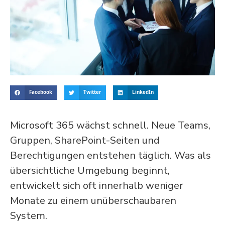
Facebook
Twitter
LinkedIn
Microsoft 365 wächst schnell. Neue Teams,
Gruppen, SharePoint-Seiten und
Berechtigungen entstehen täglich. Was als
übersichtliche Umgebung beginnt,
entwickelt sich oft innerhalb weniger
Monate zu einem unüberschaubaren
System.