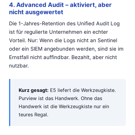
4. Advanced Audit – aktiviert, aber
nicht ausgewertet
Die 1-Jahres-Retention des Unified Audit Log
ist für regulierte Unternehmen ein echter
Vorteil. Nur: Wenn die Logs nicht an Sentinel
oder ein SIEM angebunden werden, sind sie im
Ernstfall nicht auffindbar. Bezahlt, aber nicht
nutzbar.
Kurz gesagt:
E5 liefert die Werkzeugkiste.
Purview ist das Handwerk. Ohne das
Handwerk ist die Werkzeugkiste nur ein
teures Regal.