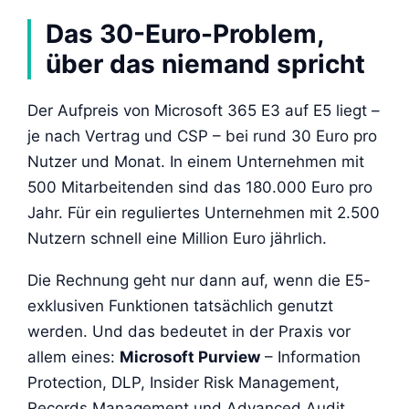
Das 30-Euro-Problem,
über das niemand spricht
Der Aufpreis von Microsoft 365 E3 auf E5 liegt –
je nach Vertrag und CSP – bei rund 30 Euro pro
Nutzer und Monat. In einem Unternehmen mit
500 Mitarbeitenden sind das 180.000 Euro pro
Jahr. Für ein reguliertes Unternehmen mit 2.500
Nutzern schnell eine Million Euro jährlich.
Die Rechnung geht nur dann auf, wenn die E5-
exklusiven Funktionen tatsächlich genutzt
werden. Und das bedeutet in der Praxis vor
allem eines:
Microsoft Purview
– Information
Protection, DLP, Insider Risk Management,
Records Management und Advanced Audit.