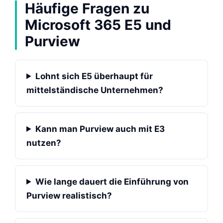
Häufige Fragen zu
Microsoft 365 E5 und
Purview
Lohnt sich E5 überhaupt für
mittelständische Unternehmen?
Kann man Purview auch mit E3
nutzen?
Wie lange dauert die Einführung von
Purview realistisch?