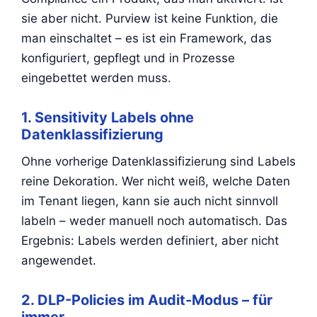
sie aber nicht. Purview ist keine Funktion, die
man einschaltet – es ist ein Framework, das
konfiguriert, gepflegt und in Prozesse
eingebettet werden muss.
1. Sensitivity Labels ohne
Datenklassifizierung
Ohne vorherige Datenklassifizierung sind Labels
reine Dekoration. Wer nicht weiß, welche Daten
im Tenant liegen, kann sie auch nicht sinnvoll
labeln – weder manuell noch automatisch. Das
Ergebnis: Labels werden definiert, aber nicht
angewendet.
2. DLP-Policies im Audit-Modus – für
immer