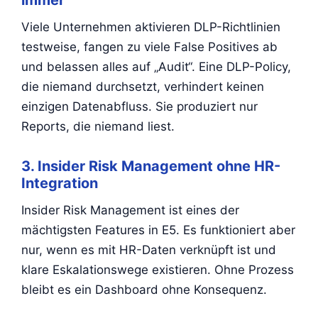
Viele Unternehmen aktivieren DLP-Richtlinien
testweise, fangen zu viele False Positives ab
und belassen alles auf „Audit“. Eine DLP-Policy,
die niemand durchsetzt, verhindert keinen
einzigen Datenabfluss. Sie produziert nur
Reports, die niemand liest.
3. Insider Risk Management ohne HR-
Integration
Insider Risk Management ist eines der
mächtigsten Features in E5. Es funktioniert aber
nur, wenn es mit HR-Daten verknüpft ist und
klare Eskalationswege existieren. Ohne Prozess
bleibt es ein Dashboard ohne Konsequenz.