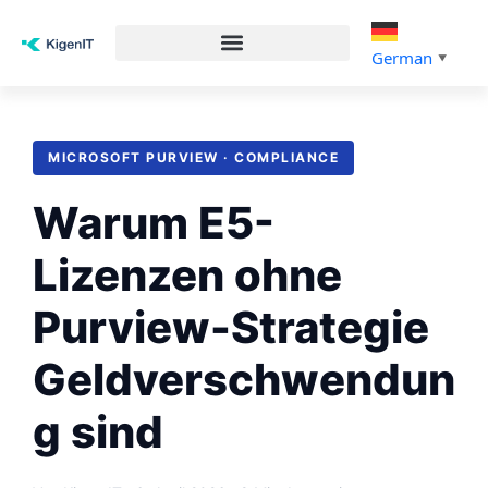
German
▼
MICROSOFT PURVIEW · COMPLIANCE
Warum E5-
Lizenzen ohne
Purview-Strategie
Geldverschwendun
g sind