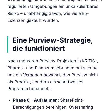
regulierten Umgebungen ein unkalkulierbares
Risiko – unabhängig davon, wie viele E5-
Lizenzen gekauft wurden.
Eine Purview-Strategie,
die funktioniert
Nach mehreren Purview-Projekten in KRITIS-,
Pharma- und Finanzumgebungen hat sich bei
uns ein Vorgehen bewährt, das Purview nicht
als Produkt, sondern als schrittweises
Programm behandelt:
Phase 0 – Aufräumen:
SharePoint-
Berechtigungen bereinigen, Oversharing