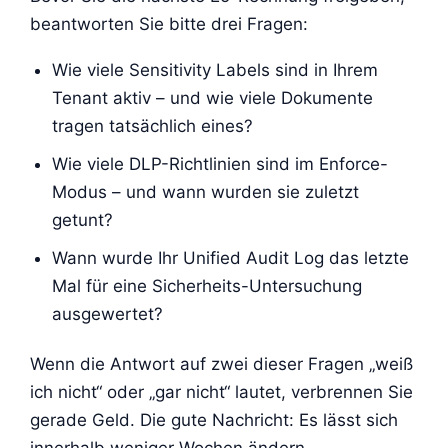
beantworten Sie bitte drei Fragen:
Wie viele Sensitivity Labels sind in Ihrem
Tenant aktiv – und wie viele Dokumente
tragen tatsächlich eines?
Wie viele DLP-Richtlinien sind im Enforce-
Modus – und wann wurden sie zuletzt
getunt?
Wann wurde Ihr Unified Audit Log das letzte
Mal für eine Sicherheits-Untersuchung
ausgewertet?
Wenn die Antwort auf zwei dieser Fragen „weiß
ich nicht“ oder „gar nicht“ lautet, verbrennen Sie
gerade Geld. Die gute Nachricht: Es lässt sich
innerhalb weniger Wochen ändern.