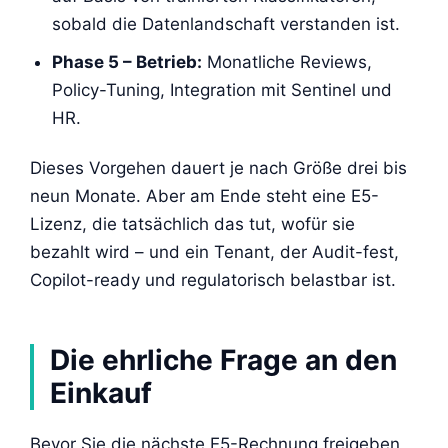
sobald die Datenlandschaft verstanden ist.
Phase 5 – Betrieb:
Monatliche Reviews,
Policy-Tuning, Integration mit Sentinel und
HR.
Dieses Vorgehen dauert je nach Größe drei bis
neun Monate. Aber am Ende steht eine E5-
Lizenz, die tatsächlich das tut, wofür sie
bezahlt wird – und ein Tenant, der Audit-fest,
Copilot-ready und regulatorisch belastbar ist.
Die ehrliche Frage an den
Einkauf
Bevor Sie die nächste E5-Rechnung freigeben,