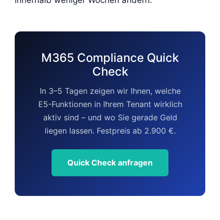
M365 Compliance Quick
Check
In 3–5 Tagen zeigen wir Ihnen, welche
E5-Funktionen in Ihrem Tenant wirklich
aktiv sind – und wo Sie gerade Geld
liegen lassen. Festpreis ab 2.900 €.
Quick Check anfragen