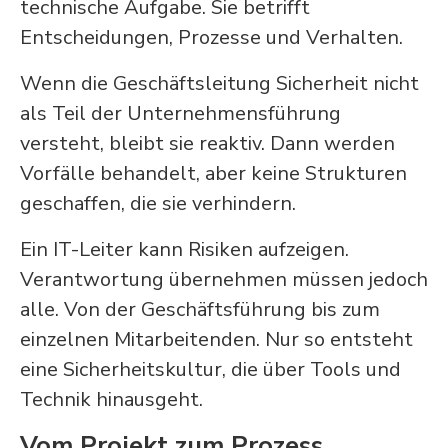
technische Aufgabe. Sie betrifft
Entscheidungen, Prozesse und Verhalten.
Wenn die Geschäftsleitung Sicherheit nicht
als Teil der Unternehmensführung
versteht, bleibt sie reaktiv. Dann werden
Vorfälle behandelt, aber keine Strukturen
geschaffen, die sie verhindern.
Ein IT-Leiter kann Risiken aufzeigen.
Verantwortung übernehmen müssen jedoch
alle. Von der Geschäftsführung bis zum
einzelnen Mitarbeitenden. Nur so entsteht
eine Sicherheitskultur, die über Tools und
Technik hinausgeht.
Vom Projekt zum Prozess