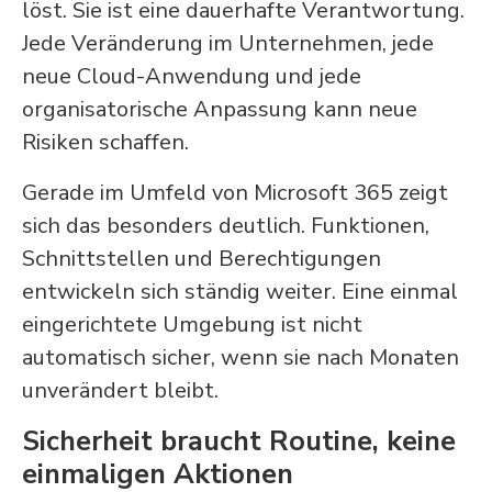
löst. Sie ist eine dauerhafte Verantwortung.
Jede Veränderung im Unternehmen, jede
neue Cloud-Anwendung und jede
organisatorische Anpassung kann neue
Risiken schaffen.
Gerade im Umfeld von Microsoft 365 zeigt
sich das besonders deutlich. Funktionen,
Schnittstellen und Berechtigungen
entwickeln sich ständig weiter. Eine einmal
eingerichtete Umgebung ist nicht
automatisch sicher, wenn sie nach Monaten
unverändert bleibt.
Sicherheit braucht Routine, keine
einmaligen Aktionen