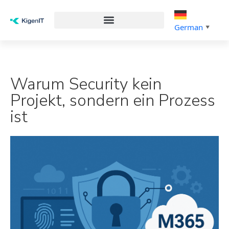
German
▼
Warum Security kein
Projekt, sondern ein Prozess
ist