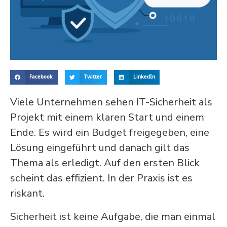
Facebook
Twitter
LinkedIn
Viele Unternehmen sehen IT-Sicherheit als
Projekt mit einem klaren Start und einem
Ende. Es wird ein Budget freigegeben, eine
Lösung eingeführt und danach gilt das
Thema als erledigt. Auf den ersten Blick
scheint das effizient. In der Praxis ist es
riskant.
Sicherheit ist keine Aufgabe, die man einmal