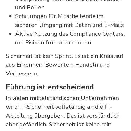
und Rollen
Schulungen für Mitarbeitende im
sicheren Umgang mit Daten und E-Mails
Aktive Nutzung des Compliance Centers,
um Risiken früh zu erkennen
Sicherheit ist kein Sprint. Es ist ein Kreislauf
aus Erkennen, Bewerten, Handeln und
Verbessern.
Führung ist entscheidend
In vielen mittelständischen Unternehmen
wird IT-Sicherheit vollständig an die IT-
Abteilung übergeben. Das ist verständlich,
aber gefährlich. Sicherheit ist keine rein