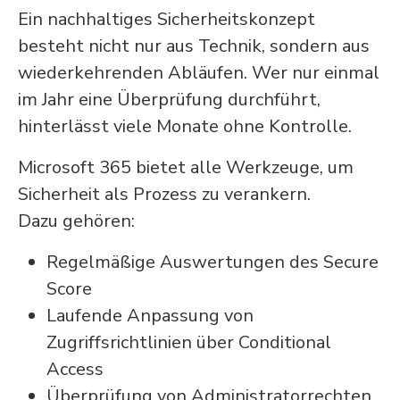
Ein nachhaltiges Sicherheitskonzept
besteht nicht nur aus Technik, sondern aus
wiederkehrenden Abläufen. Wer nur einmal
im Jahr eine Überprüfung durchführt,
hinterlässt viele Monate ohne Kontrolle.
Microsoft 365 bietet alle Werkzeuge, um
Sicherheit als Prozess zu verankern.
Dazu gehören:
Regelmäßige Auswertungen des Secure
Score
Laufende Anpassung von
Zugriffsrichtlinien über Conditional
Access
Überprüfung von Administratorrechten