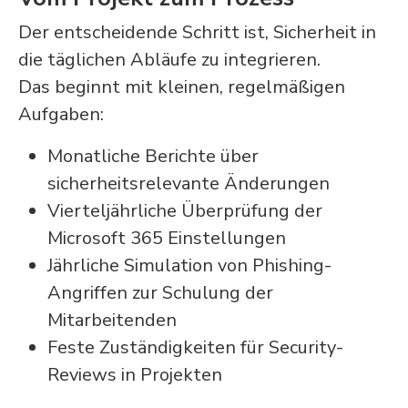
Der entscheidende Schritt ist, Sicherheit in
die täglichen Abläufe zu integrieren.
Das beginnt mit kleinen, regelmäßigen
Aufgaben:
Monatliche Berichte über
sicherheitsrelevante Änderungen
Vierteljährliche Überprüfung der
Microsoft 365 Einstellungen
Jährliche Simulation von Phishing-
Angriffen zur Schulung der
Mitarbeitenden
Feste Zuständigkeiten für Security-
Reviews in Projekten