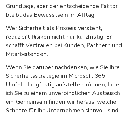
Grundlage, aber der entscheidende Faktor
bleibt das Bewusstsein im Alltag.
Wer Sicherheit als Prozess versteht,
reduziert Risiken nicht nur kurzfristig. Er
schafft Vertrauen bei Kunden, Partnern und
Mitarbeitenden.
Wenn Sie darüber nachdenken, wie Sie Ihre
Sicherheitsstrategie im Microsoft 365
Umfeld langfristig aufstellen können, lade
ich Sie zu einem unverbindlichen Austausch
ein. Gemeinsam finden wir heraus, welche
Schritte für Ihr Unternehmen sinnvoll sind.