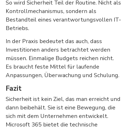
So wird Sicherheit Teil der Routine. Nicht als
Kontrollmechanismus, sondern als
Bestandteil eines verantwortungsvollen IT-
Betriebs.
In der Praxis bedeutet das auch, dass
Investitionen anders betrachtet werden
müssen. Einmalige Budgets reichen nicht.
Es braucht feste Mittel für laufende
Anpassungen, Überwachung und Schulung.
Fazit
Sicherheit ist kein Ziel, das man erreicht und
dann beibehält. Sie ist eine Bewegung, die
sich mit dem Unternehmen entwickelt.
Microsoft 365 bietet die technische